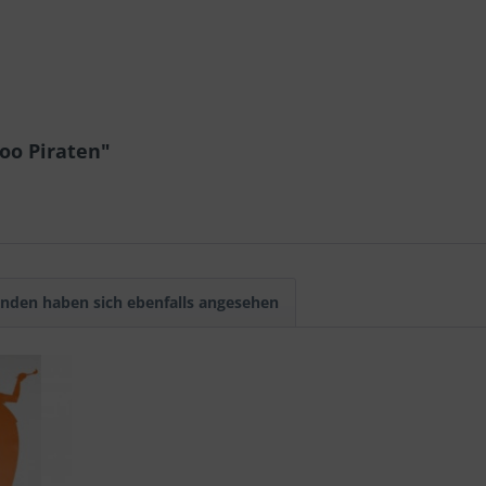
oo Piraten"
nden haben sich ebenfalls angesehen