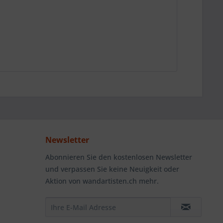
Newsletter
Abonnieren Sie den kostenlosen Newsletter
und verpassen Sie keine Neuigkeit oder
Aktion von wandartisten.ch mehr.