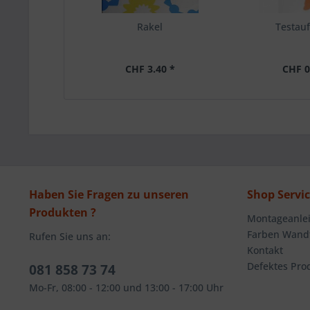
Rakel
Testauf
CHF 3.40 *
CHF 0
Haben Sie Fragen zu unseren
Shop Servi
Produkten ?
Montageanlei
Farben Wandt
Rufen Sie uns an:
Kontakt
Defektes Pro
081 858 73 74
Mo-Fr, 08:00 - 12:00 und 13:00 - 17:00 Uhr