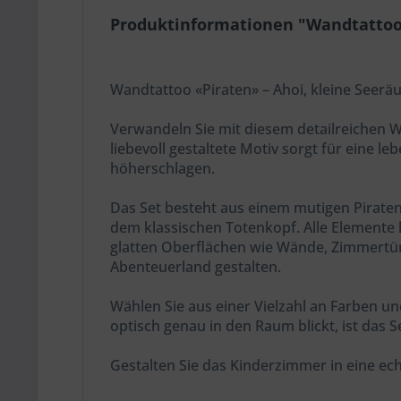
Produktinformationen "Wandtattoo
Wandtattoo «Piraten» – Ahoi, kleine Seerä
Verwandeln Sie mit diesem detailreichen W
liebevoll gestaltete Motiv sorgt für eine 
höherschlagen.
Das Set besteht aus einem mutigen Piraten
dem klassischen Totenkopf. Alle Elemente 
glatten Oberflächen wie Wände, Zimmertüre
Abenteuerland gestalten.
Wählen Sie aus einer Vielzahl an Farben un
optisch genau in den Raum blickt, ist das Se
Gestalten Sie das Kinderzimmer in eine ech