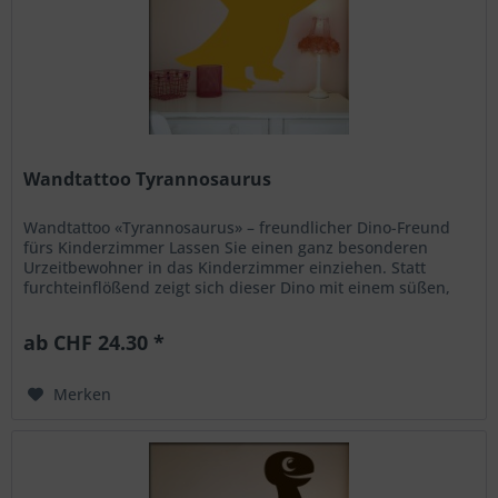
Wandtattoo Tyrannosaurus
Wandtattoo «Tyrannosaurus» – freundlicher Dino-Freund
fürs Kinderzimmer Lassen Sie einen ganz besonderen
Urzeitbewohner in das Kinderzimmer einziehen. Statt
furchteinflößend zeigt sich dieser Dino mit einem süßen,
lachenden Gesicht und...
ab CHF 24.30 *
Merken