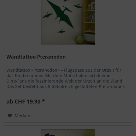
Wandtattoo Pteranodon
Wandtattoo «Pteranodon» – Flugspass aus der Urzeit für
das Kinderzimmer Mit dem Motiv holen sich kleine
Dino‑Fans die faszinierende Welt der Urzeit an die Wand.
Das Set besteht aus 5 detailreich gestalteten Pteranodons –
die gemeinsam...
ab CHF 19.90 *
Merken