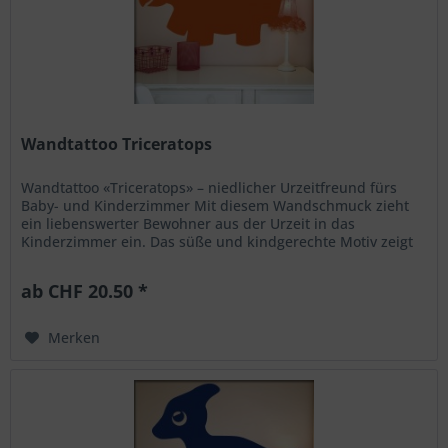
Wandtattoo Triceratops
Wandtattoo «Triceratops» – niedlicher Urzeitfreund fürs
Baby- und Kinderzimmer Mit diesem Wandschmuck zieht
ein liebenswerter Bewohner aus der Urzeit in das
Kinderzimmer ein. Das süße und kindgerechte Motiv zeigt
den beliebten...
ab CHF 20.50 *
Merken