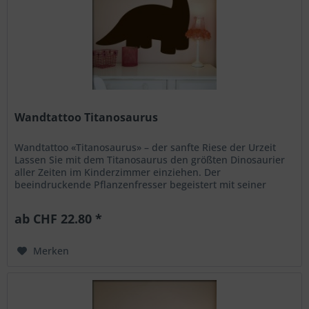
Wandtattoo Titanosaurus
Wandtattoo «Titanosaurus» – der sanfte Riese der Urzeit
Lassen Sie mit dem Titanosaurus den größten Dinosaurier
aller Zeiten im Kinderzimmer einziehen. Der
beeindruckende Pflanzenfresser begeistert mit seiner
gewaltigen Größe und seiner...
ab CHF 22.80 *
Merken