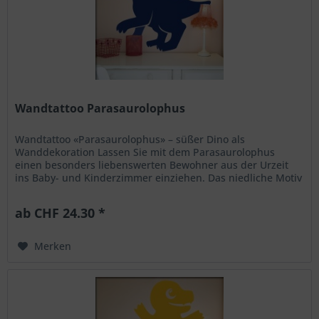
Wandtattoo Parasaurolophus
Wandtattoo «Parasaurolophus» – süßer Dino als
Wanddekoration Lassen Sie mit dem Parasaurolophus
einen besonders liebenswerten Bewohner aus der Urzeit
ins Baby- und Kinderzimmer einziehen. Das niedliche Motiv
zeigt den freundlichen Dino...
ab CHF 24.30 *
Merken