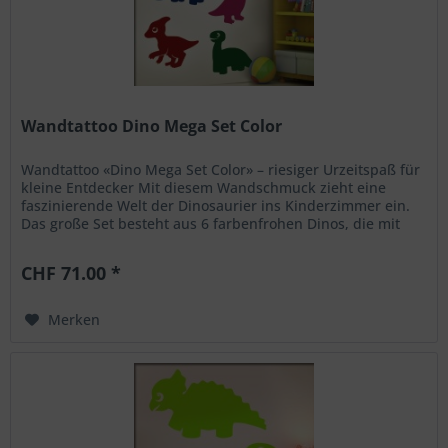
Wandtattoo Dino Mega Set Color
Wandtattoo «Dino Mega Set Color» – riesiger Urzeitspaß für
kleine Entdecker Mit diesem Wandschmuck zieht eine
faszinierende Welt der Dinosaurier ins Kinderzimmer ein.
Das große Set besteht aus 6 farbenfrohen Dinos, die mit
ihrer...
CHF 71.00 *
Merken