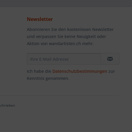
Newsletter
Abonnieren Sie den kostenlosen Newsletter
und verpassen Sie keine Neuigkeit oder
Aktion von wandartisten.ch mehr.
Ich habe die
Datenschutzbestimmungen
zur
Kenntnis genommen.
schrieben