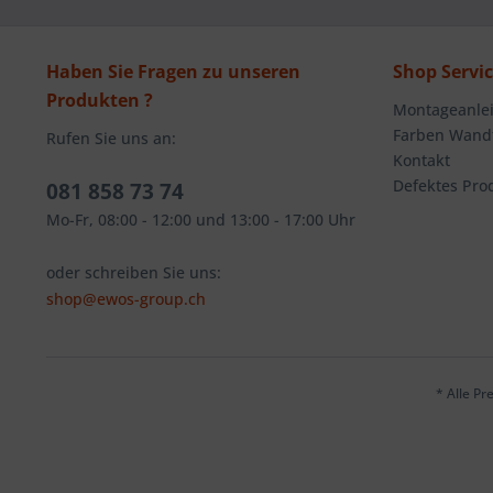
Haben Sie Fragen zu unseren
Shop Servi
Produkten ?
Montageanlei
Farben Wandt
Rufen Sie uns an:
Kontakt
Defektes Pro
081 858 73 74
Mo-Fr, 08:00 - 12:00 und 13:00 - 17:00 Uhr
oder schreiben Sie uns:
shop@ewos-group.ch
* Alle Pr