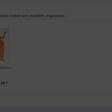
nden haben sich ebenfalls angesehen
kleber
.00 *