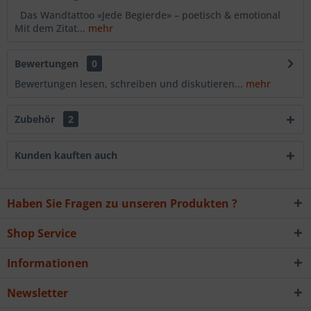
Das Wandtattoo «Jede Begierde» – poetisch & emotional
Mit dem Zitat...
mehr
Bewertungen
0
Bewertungen lesen, schreiben und diskutieren...
mehr
Zubehör
2
Kunden kauften auch
Haben Sie Fragen zu unseren Produkten ?
Shop Service
Informationen
Newsletter