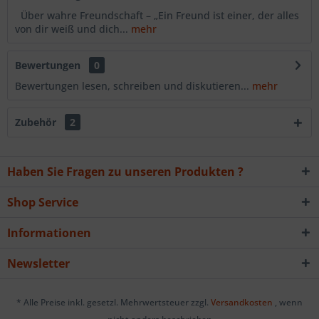
Über wahre Freundschaft – „Ein Freund ist einer, der alles
von dir weiß und dich...
mehr
Bewertungen
0
Bewertungen lesen, schreiben und diskutieren...
mehr
Zubehör
2
Haben Sie Fragen zu unseren Produkten ?
Shop Service
Informationen
Newsletter
* Alle Preise inkl. gesetzl. Mehrwertsteuer zzgl.
Versandkosten
, wenn