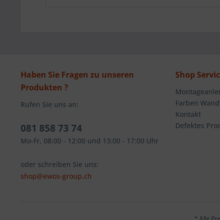
Haben Sie Fragen zu unseren
Shop Servi
Produkten ?
Montageanlei
Farben Wandt
Rufen Sie uns an:
Kontakt
Defektes Pro
081 858 73 74
Mo-Fr, 08:00 - 12:00 und 13:00 - 17:00 Uhr
oder schreiben Sie uns:
shop@ewos-group.ch
* Alle Pr