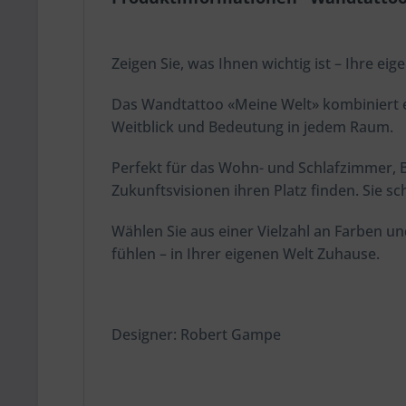
Zeigen Sie, was Ihnen wichtig ist – Ihre eig
Das Wandtattoo «Meine Welt» kombiniert ein
Weitblick und Bedeutung in jedem Raum.
Perfekt für das Wohn- und Schlafzimmer, B
Zukunftsvisionen ihren Platz finden. Sie sc
Wählen Sie aus einer Vielzahl an Farben un
fühlen – in Ihrer eigenen Welt Zuhause.
Designer: Robert Gampe