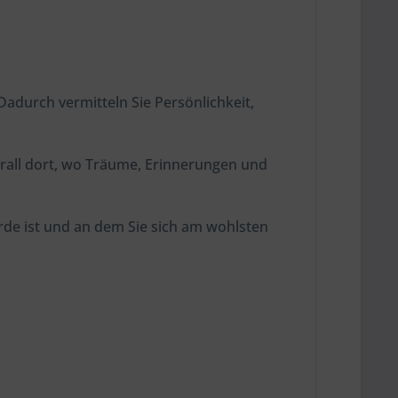
adurch vermitteln Sie Persönlichkeit,
erall dort, wo Träume, Erinnerungen und
Erde ist und an dem Sie sich am wohlsten