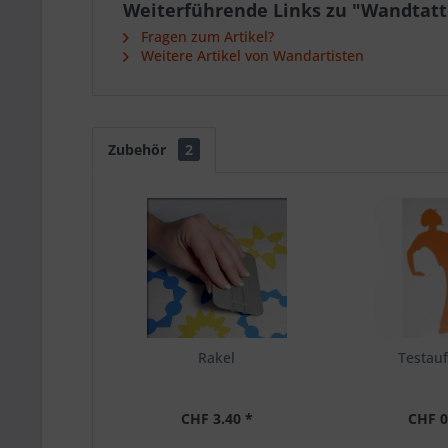
Weiterführende Links zu "Wandtat
Fragen zum Artikel?
Weitere Artikel von Wandartisten
Zubehör
2
Rakel
Testauf
CHF 3.40 *
CHF 0