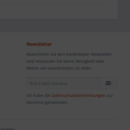
Newsletter
Abonnieren Sie den kostenlosen Newsletter
und verpassen Sie keine Neuigkeit oder
Aktion von wandartisten.ch mehr.
Ich habe die
Datenschutzbestimmungen
zur
Kenntnis genommen.
schrieben