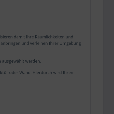
isieren damit Ihre Räumlichkeiten und
ch anbringen und verleihen Ihrer Umgebung
en ausgewählt werden.
nktür oder Wand. Hierdurch wird Ihren