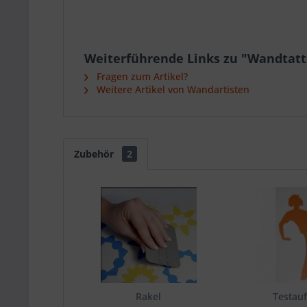
Weiterführende Links zu "Wandtatt
Fragen zum Artikel?
Weitere Artikel von Wandartisten
Zubehör
2
Rakel
Testauf