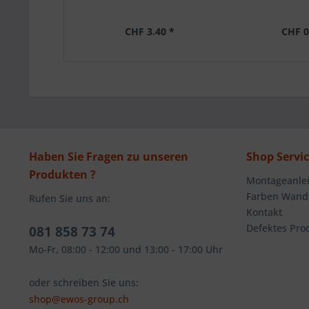
CHF 3.40 *
CHF 0
Haben Sie Fragen zu unseren
Shop Servi
Produkten ?
Montageanlei
Farben Wandt
Rufen Sie uns an:
Kontakt
Defektes Pro
081 858 73 74
Mo-Fr, 08:00 - 12:00 und 13:00 - 17:00 Uhr
oder schreiben Sie uns:
shop@ewos-group.ch