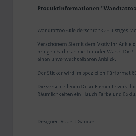
Produktinformationen "Wandtattoo
Wandtattoo «Kleiderschrank» – lustiges Mo
Verschönern Sie mit dem Motiv Ihr Ankleid
bringen Farbe an die Tür oder Wand. Die 9
einen unverwechselbaren Anblick.
Der Sticker wird im speziellen Türformat 
Die verschiedenen Deko-Elemente verschöne
Räumlichkeiten ein Hauch Farbe und Exklusi
Designer: Robert Gampe