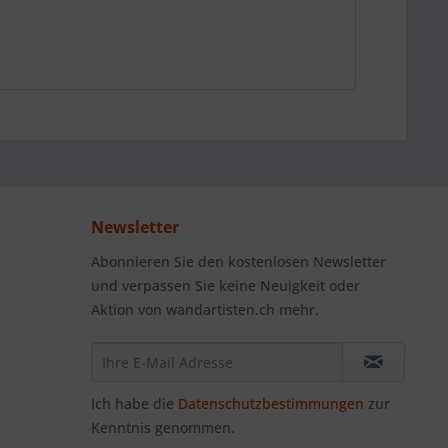
Newsletter
Abonnieren Sie den kostenlosen Newsletter
und verpassen Sie keine Neuigkeit oder
Aktion von wandartisten.ch mehr.
Ich habe die
Datenschutzbestimmungen
zur
Kenntnis genommen.