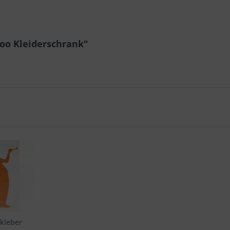
oo Kleiderschrank"
kleber