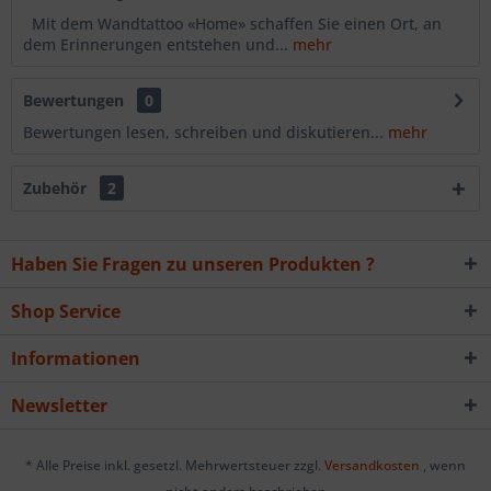
Mit dem Wandtattoo «Home» schaffen Sie einen Ort, an
dem Erinnerungen entstehen und...
mehr
Bewertungen
0
Bewertungen lesen, schreiben und diskutieren...
mehr
Zubehör
2
Haben Sie Fragen zu unseren Produkten ?
Shop Service
Informationen
Newsletter
* Alle Preise inkl. gesetzl. Mehrwertsteuer zzgl.
Versandkosten
, wenn