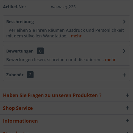
Artikel-Nr.:
wa-wt-rg225
Beschreibung
Verleihen Sie Ihren Räumen Ausdruck und Persönlichkeit
mit dem stilvollen Wandtattoo...
mehr
Bewertungen
0
Bewertungen lesen, schreiben und diskutieren...
mehr
Zubehör
2
Haben Sie Fragen zu unseren Produkten ?
Shop Service
Informationen