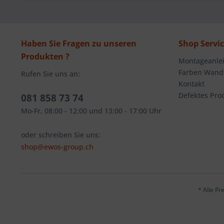
Haben Sie Fragen zu unseren
Shop Servi
Produkten ?
Montageanlei
Farben Wandt
Rufen Sie uns an:
Kontakt
Defektes Pro
081 858 73 74
Mo-Fr, 08:00 - 12:00 und 13:00 - 17:00 Uhr
oder schreiben Sie uns:
shop@ewos-group.ch
* Alle Pr