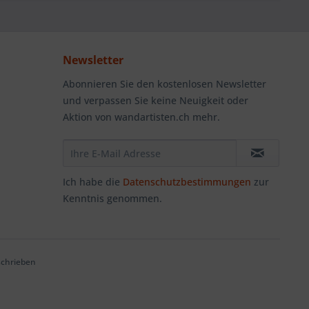
Newsletter
Abonnieren Sie den kostenlosen Newsletter
und verpassen Sie keine Neuigkeit oder
Aktion von wandartisten.ch mehr.
Ich habe die
Datenschutzbestimmungen
zur
Kenntnis genommen.
schrieben