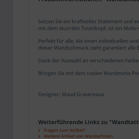
Setzen Sie ein kraftvolles Statement und 
mit dem skurrilen Totenkopf, ist ein Motiv 
Perfekt für alle, die einen individuellen
dieser Wandschmuck zieht garantiert alle 
Dank der Auswahl an verschiedenen Farben
Bringen Sie
mit dem coolen Wandmotiv
Po
Designer: Maud Gravereaux
Weiterführende Links zu "Wandtatto
Fragen zum Artikel?
Weitere Artikel von Wandartisten