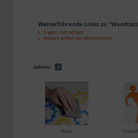
Weiterführende Links zu "Wandtatto
Fragen zum Artikel?
Weitere Artikel von Wandartisten
Zubehör
2
Rakel
Testauf