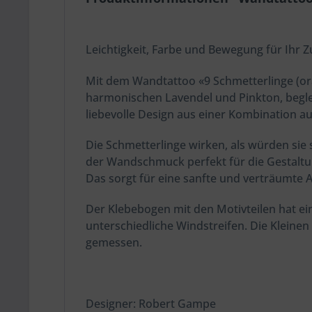
Leichtigkeit, Farbe und Bewegung für Ihr 
Mit dem Wandtattoo «9 Schmetterlinge (ora
harmonischen Lavendel und Pinkton, begle
liebevolle Design aus einer Kombination au
Die Schmetterlinge wirken, als würden sie
der Wandschmuck perfekt für die Gestalt
Das sorgt für eine sanfte und verträumte
Der Klebebogen mit den Motivteilen hat ei
unterschiedliche Windstreifen. Die Kleinen 
gemessen.
Designer: Robert Gampe