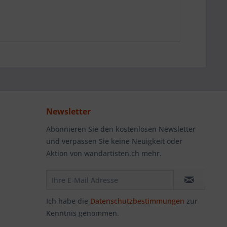
Newsletter
Abonnieren Sie den kostenlosen Newsletter
und verpassen Sie keine Neuigkeit oder
Aktion von wandartisten.ch mehr.
Ich habe die
Datenschutzbestimmungen
zur
Kenntnis genommen.