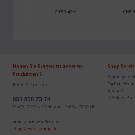
CHF 3.40 *
CHF 0
Haben Sie Fragen zu unseren
Shop Servi
Produkten ?
Montageanlei
Farben Wandt
Rufen Sie uns an:
Kontakt
Defektes Pro
081 858 73 74
Mo-Fr, 08:00 - 12:00 und 13:00 - 17:00 Uhr
oder schreiben Sie uns:
shop@ewos-group.ch