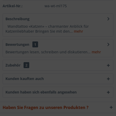
Artikel-Nr.:
wa-wt-ml175
Beschreibung
Wandtattoo «Katzen» – charmanter Anblick für
Katzenliebhaber Bringen Sie mit den...
mehr
Bewertungen
1
Bewertungen lesen, schreiben und diskutieren...
mehr
Zubehör
2
Kunden kauften auch
Kunden haben sich ebenfalls angesehen
Haben Sie Fragen zu unseren Produkten ?