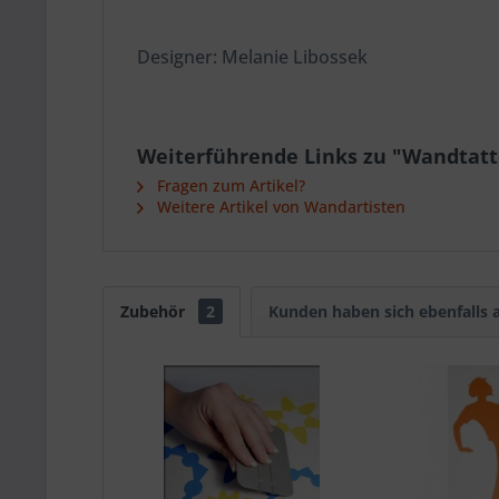
Designer: Melanie Libossek
Weiterführende Links zu "Wandtatt
Fragen zum Artikel?
Weitere Artikel von Wandartisten
Zubehör
2
Kunden haben sich ebenfalls