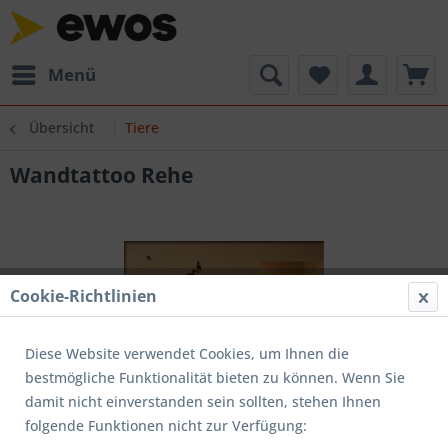
Menü
Übersicht
Tiere
Wandtattoo Rehe
Cookie-Richtlinien
Diese Website verwendet Cookies, um Ihnen die
bestmögliche Funktionalität bieten zu können. Wenn Sie
damit nicht einverstanden sein sollten, stehen Ihnen
folgende Funktionen nicht zur Verfügung: