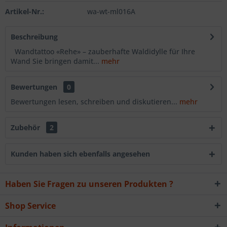
Artikel-Nr.:
wa-wt-ml016A
Beschreibung
Wandtattoo «Rehe» – zauberhafte Waldidylle für Ihre
Wand Sie bringen damit...
mehr
Bewertungen
0
Bewertungen lesen, schreiben und diskutieren...
mehr
Zubehör
2
Kunden haben sich ebenfalls angesehen
Haben Sie Fragen zu unseren Produkten ?
Shop Service