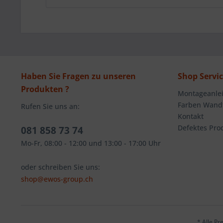
Haben Sie Fragen zu unseren
Shop Servi
Produkten ?
Montageanlei
Farben Wandt
Rufen Sie uns an:
Kontakt
Defektes Pro
081 858 73 74
Mo-Fr, 08:00 - 12:00 und 13:00 - 17:00 Uhr
oder schreiben Sie uns:
shop@ewos-group.ch
* Alle Pr