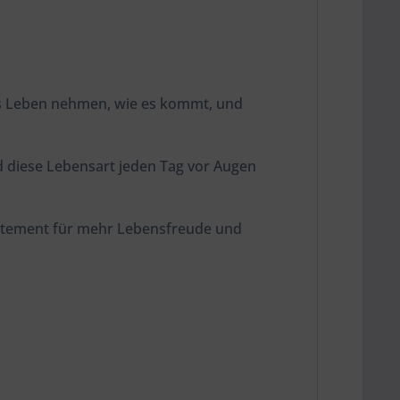
 das Leben nehmen, wie es kommt, und
nd diese Lebensart jeden Tag vor Augen
tatement für mehr Lebensfreude und