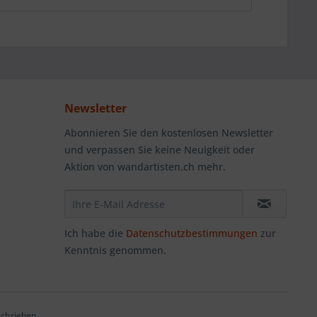
Newsletter
Abonnieren Sie den kostenlosen Newsletter
und verpassen Sie keine Neuigkeit oder
Aktion von wandartisten.ch mehr.
Ich habe die
Datenschutzbestimmungen
zur
Kenntnis genommen.
schrieben