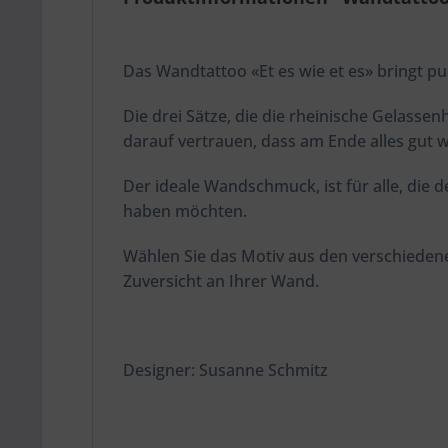
Das Wandtattoo «Et es wie et es» bringt p
Die drei Sätze, die die rheinische Gelasse
darauf vertrauen, dass am Ende alles gut 
Der ideale Wandschmuck, ist für alle, die 
haben möchten.
Wählen Sie das Motiv aus den verschiede
Zuversicht an Ihrer Wand.
Designer: Susanne Schmitz