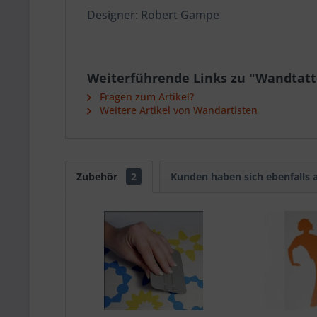
Designer: Robert Gampe
Weiterführende Links zu "Wandtatt
Fragen zum Artikel?
Weitere Artikel von Wandartisten
Zubehör
2
Kunden haben sich ebenfalls