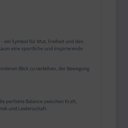
– ein Symbol für Mut, Freiheit und den
aum eine sportliche und inspirierende
nderen Blick zu verleihen, der Bewegung
die perfekte Balance zwischen Kraft,
amik und Leidenschaft.