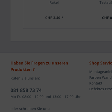
Rakel
Testauf
CHF 3.40 *
CHF 0
Haben Sie Fragen zu unseren
Shop Servi
Produkten ?
Montageanlei
Farben Wandt
Rufen Sie uns an:
Kontakt
Defektes Pro
081 858 73 74
Mo-Fr, 08:00 - 12:00 und 13:00 - 17:00 Uhr
oder schreiben Sie uns: