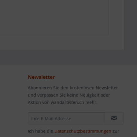
Newsletter
Abonnieren Sie den kostenlosen Newsletter
und verpassen Sie keine Neuigkeit oder
Aktion von wandartisten.ch mehr.
Ich habe die
Datenschutzbestimmungen
zur