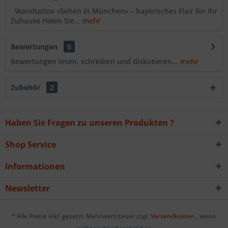
Wandtattoo «Sehen in München» – bayerisches Flair für Ihr
Zuhause Holen Sie...
mehr
Bewertungen
0
Bewertungen lesen, schreiben und diskutieren...
mehr
Zubehör
2
Haben Sie Fragen zu unseren Produkten ?
Shop Service
Informationen
Newsletter
* Alle Preise inkl. gesetzl. Mehrwertsteuer zzgl.
Versandkosten
, wenn