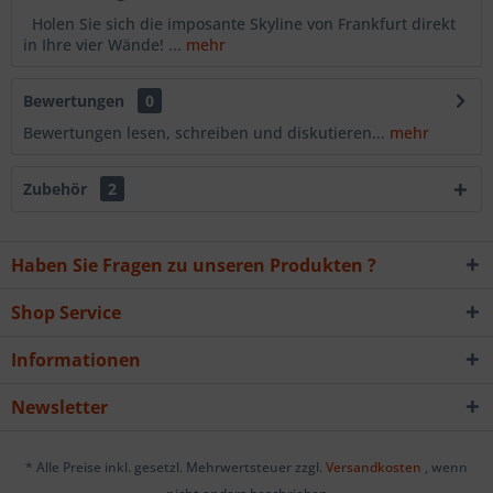
Holen Sie sich die imposante Skyline von Frankfurt direkt
in Ihre vier Wände! ...
mehr
Bewertungen
0
Bewertungen lesen, schreiben und diskutieren...
mehr
Zubehör
2
Haben Sie Fragen zu unseren Produkten ?
Shop Service
Informationen
Newsletter
* Alle Preise inkl. gesetzl. Mehrwertsteuer zzgl.
Versandkosten
, wenn