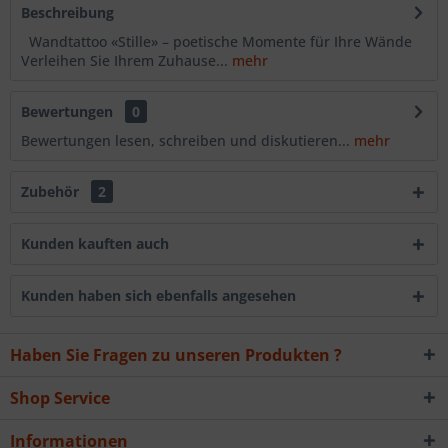
Beschreibung
Wandtattoo «Stille» – poetische Momente für Ihre Wände
Verleihen Sie Ihrem Zuhause...
mehr
Bewertungen
0
Bewertungen lesen, schreiben und diskutieren...
mehr
Zubehör
2
Kunden kauften auch
Kunden haben sich ebenfalls angesehen
Haben Sie Fragen zu unseren Produkten ?
Shop Service
Informationen