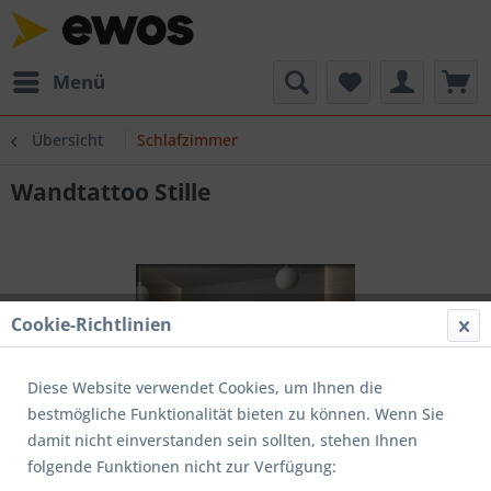
Menü
Übersicht
Schlafzimmer
Wandtattoo Stille
Cookie-Richtlinien
Diese Website verwendet Cookies, um Ihnen die
bestmögliche Funktionalität bieten zu können. Wenn Sie
damit nicht einverstanden sein sollten, stehen Ihnen
folgende Funktionen nicht zur Verfügung: