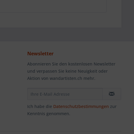
Newsletter
Abonnieren Sie den kostenlosen Newsletter
und verpassen Sie keine Neuigkeit oder
Aktion von wandartisten.ch mehr.
Ich habe die
Datenschutzbestimmungen
zur
Kenntnis genommen.