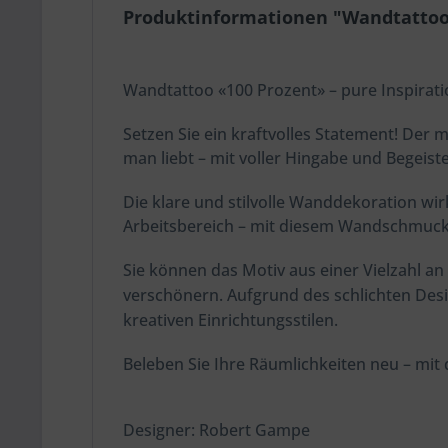
Produktinformationen "Wandtattoo
Wandtattoo «100 Prozent» – pure Inspirat
Setzen Sie ein kraftvolles Statement! Der 
man liebt – mit voller Hingabe und Begeist
Die klare und stilvolle Wanddekoration w
Arbeitsbereich – mit diesem Wandschmuck 
Sie können das Motiv aus einer Vielzahl a
verschönern. Aufgrund des schlichten Desi
kreativen Einrichtungsstilen.
Beleben Sie Ihre Räumlichkeiten neu – mit 
Designer: Robert Gampe