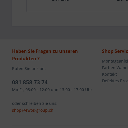
Haben Sie Fragen zu unseren
Shop Servi
Produkten ?
Montageanlei
Farben Wandt
Rufen Sie uns an:
Kontakt
Defektes Pro
081 858 73 74
Mo-Fr, 08:00 - 12:00 und 13:00 - 17:00 Uhr
oder schreiben Sie uns:
shop@ewos-group.ch