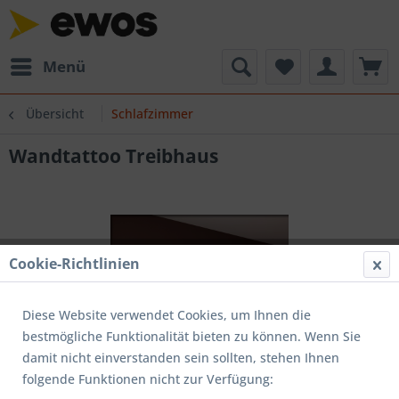
Menü
Übersicht
Schlafzimmer
Wandtattoo Treibhaus
Cookie-Richtlinien
Diese Website verwendet Cookies, um Ihnen die
bestmögliche Funktionalität bieten zu können. Wenn Sie
damit nicht einverstanden sein sollten, stehen Ihnen
folgende Funktionen nicht zur Verfügung: