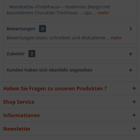
Wandtattoo «Treibhaus» – modernes Design mit
besonderem Charakter Treibhaus … ups,...
mehr
Bewertungen
0
Bewertungen lesen, schreiben und diskutieren...
mehr
Zubehör
2
Kunden haben sich ebenfalls angesehen
Haben Sie Fragen zu unseren Produkten ?
Shop Service
Informationen
Newsletter