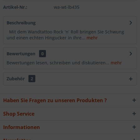
Artikel-Nr.:
wa-wt-lb435
Beschreibung
Mit dem Wandtattoo Rock 'n’ Roll bringen Sie Schwung
und einen echten Hingucker in Ihre...
mehr
Bewertungen
0
Bewertungen lesen, schreiben und diskutieren...
mehr
Zubehör
2
Haben Sie Fragen zu unseren Produkten ?
Shop Service
Informationen