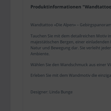
Produktinformationen "Wandtattoo
Wandtattoo «Die Alpen» – Gebirgspanoram
Tauchen Sie mit dem detailreichen Motiv in
majestätischen Bergen, einer einladenden 
Natur und Bewegung dar. Sie verleiht jed
Ambiente.
Wählen Sie den Wandschmuck aus einer Vie
Erleben Sie mit dem Wandmotiv die einzigar
Designer: Linda Bunge