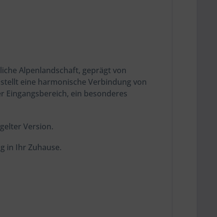
rliche Alpenlandschaft, geprägt von
 stellt eine harmonische Verbindung von
r Eingangsbereich, ein besonderes
elter Version.
g in Ihr Zuhause.