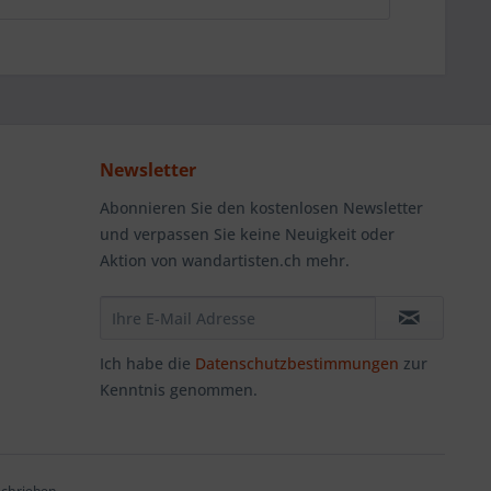
Newsletter
Abonnieren Sie den kostenlosen Newsletter
und verpassen Sie keine Neuigkeit oder
Aktion von wandartisten.ch mehr.
Ich habe die
Datenschutzbestimmungen
zur
Kenntnis genommen.
schrieben