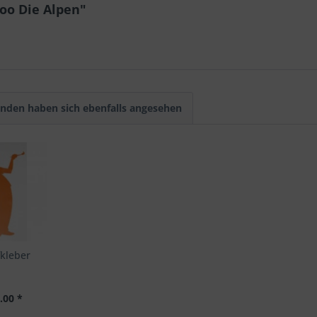
oo Die Alpen"
nden haben sich ebenfalls angesehen
kleber
.00 *