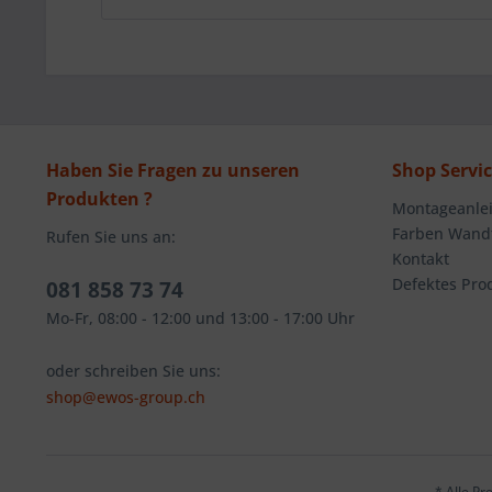
Haben Sie Fragen zu unseren
Shop Servi
Produkten ?
Montageanlei
Farben Wandt
Rufen Sie uns an:
Kontakt
Defektes Pro
081 858 73 74
Mo-Fr, 08:00 - 12:00 und 13:00 - 17:00 Uhr
oder schreiben Sie uns:
shop@ewos-group.ch
* Alle Pr