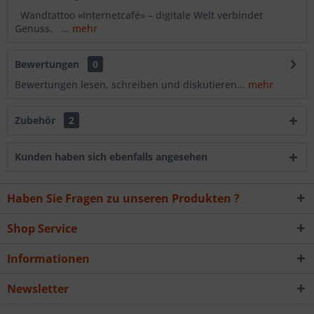
Wandtattoo «Internetcafé» – digitale Welt verbindet
Genuss. ...
mehr
Bewertungen
0
Bewertungen lesen, schreiben und diskutieren...
mehr
Zubehör
2
Kunden haben sich ebenfalls angesehen
Haben Sie Fragen zu unseren Produkten ?
Shop Service
Informationen
Newsletter