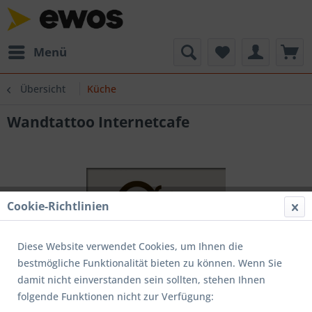
Menü
Übersicht
Küche
Wandtattoo Internetcafe
Cookie-Richtlinien
Diese Website verwendet Cookies, um Ihnen die
bestmögliche Funktionalität bieten zu können. Wenn Sie
damit nicht einverstanden sein sollten, stehen Ihnen
folgende Funktionen nicht zur Verfügung: