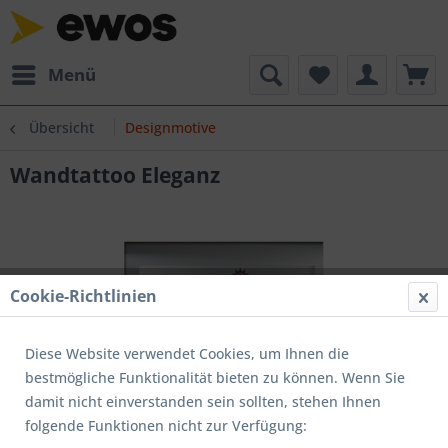
Menü
Übersicht
Designmotive
Wandtattoo Eleganz
Cookie-Richtlinien
Diese Website verwendet Cookies, um Ihnen die
bestmögliche Funktionalität bieten zu können. Wenn Sie
damit nicht einverstanden sein sollten, stehen Ihnen
folgende Funktionen nicht zur Verfügung: