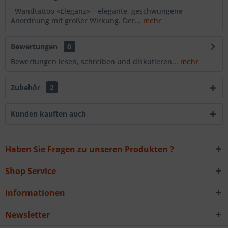
Wandtattoo «Eleganz» – elegante, geschwungene
Anordnung mit großer Wirkung. Der...
mehr
Bewertungen
0
Bewertungen lesen, schreiben und diskutieren...
mehr
Zubehör
2
Kunden kauften auch
Haben Sie Fragen zu unseren Produkten ?
Shop Service
Informationen
Newsletter