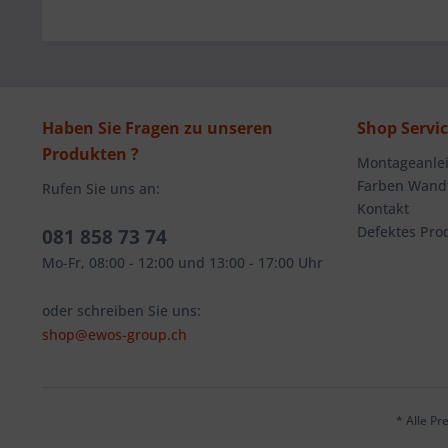
Haben Sie Fragen zu unseren
Shop Servi
Produkten ?
Montageanlei
Farben Wandt
Rufen Sie uns an:
Kontakt
Defektes Pro
081 858 73 74
Mo-Fr, 08:00 - 12:00 und 13:00 - 17:00 Uhr
oder schreiben Sie uns:
shop@ewos-group.ch
* Alle Pr