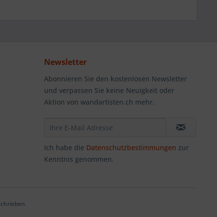
Newsletter
Abonnieren Sie den kostenlosen Newsletter
und verpassen Sie keine Neuigkeit oder
Aktion von wandartisten.ch mehr.
Ich habe die
Datenschutzbestimmungen
zur
Kenntnis genommen.
schrieben