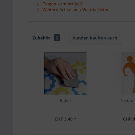
Fragen zum Artikel?
Weitere Artikel von Wandartisten
Zubehör
2
Kunden kauften auch
Rakel
Testauf
CHF 3.40 *
CHF 0