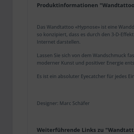
Produktinformationen "Wandtatto
Das Wandtattoo «Hypnose» ist eine Wandd
so konzipiert, dass es durch den 3-D-Effekt
Internet darstellen.
Lassen Sie sich von dem Wandschmuck fas
moderner Kunst und positiver Energie ent
Es ist ein absoluter Eyecatcher für jedes 
Designer: Marc Schäfer
Weiterführende Links zu "Wandtat