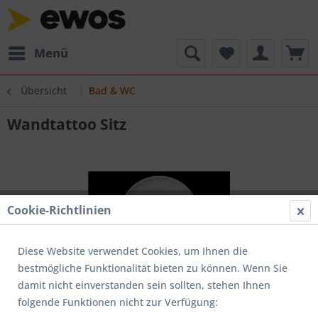
Menü
Übersicht
Bad & WC
Wandtattoo Sitz
Cookie-Richtlinien
Diese Website verwendet Cookies, um Ihnen die
bestmögliche Funktionalität bieten zu können. Wenn Sie
damit nicht einverstanden sein sollten, stehen Ihnen
folgende Funktionen nicht zur Verfügung: