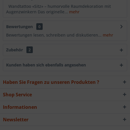
Wandtattoo «Sitz» – humorvolle Raumdekoration mit
Augenzwinkern Das originelle...
mehr
Bewertungen
0
Bewertungen lesen, schreiben und diskutieren...
mehr
Zubehör
2
Kunden haben sich ebenfalls angesehen
Haben Sie Fragen zu unseren Produkten ?
Shop Service
Informationen
Newsletter