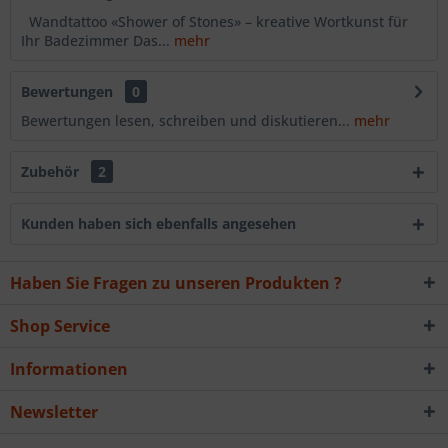
Wandtattoo «Shower of Stones» – kreative Wortkunst für
Ihr Badezimmer Das...
mehr
Bewertungen
0
Bewertungen lesen, schreiben und diskutieren...
mehr
Zubehör
2
Kunden haben sich ebenfalls angesehen
Haben Sie Fragen zu unseren Produkten ?
Shop Service
Informationen
Newsletter