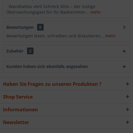
Wandtattoo «Arti Schreck 003» – der lustige
Überraschungsgast für Ihr Badezimmer...
mehr
Bewertungen
0
Bewertungen lesen, schreiben und diskutieren...
mehr
Zubehör
2
Kunden haben sich ebenfalls angesehen
Haben Sie Fragen zu unseren Produkten ?
Shop Service
Informationen
Newsletter