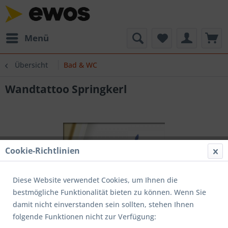
Menü
Übersicht
Bad & WC
Wandtattoo Springkerl
Cookie-Richtlinien
Diese Website verwendet Cookies, um Ihnen die
bestmögliche Funktionalität bieten zu können. Wenn Sie
damit nicht einverstanden sein sollten, stehen Ihnen
folgende Funktionen nicht zur Verfügung: