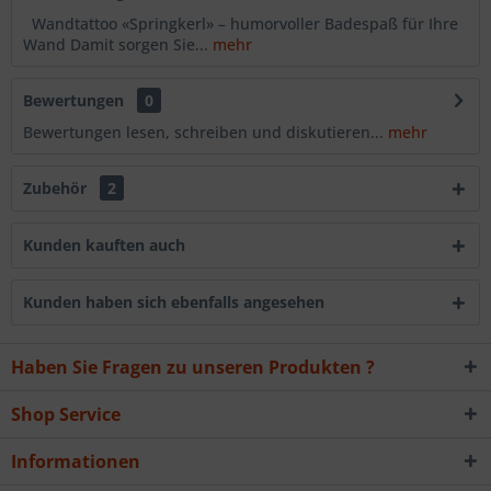
Wandtattoo «Springkerl» – humorvoller Badespaß für Ihre
Wand Damit sorgen Sie...
mehr
Bewertungen
0
Bewertungen lesen, schreiben und diskutieren...
mehr
Zubehör
2
Kunden kauften auch
Kunden haben sich ebenfalls angesehen
Haben Sie Fragen zu unseren Produkten ?
Shop Service
Informationen